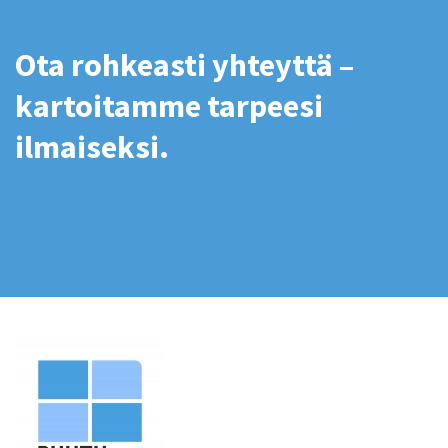
Ota rohkeasti yhteyttä –
kartoitamme tarpeesi
ilmaiseksi.