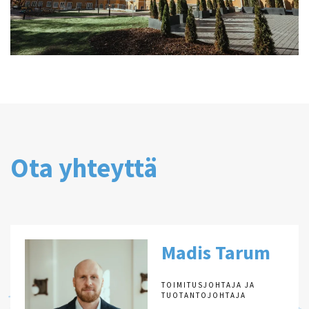
Ota yhteyttä
Madis Tarum
TOIMITUSJOHTAJA JA
TUOTANTOJOHTAJA