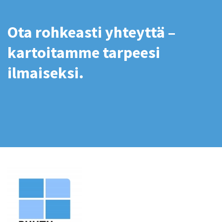
Ota rohkeasti yhteyttä –
kartoitamme tarpeesi
ilmaiseksi.